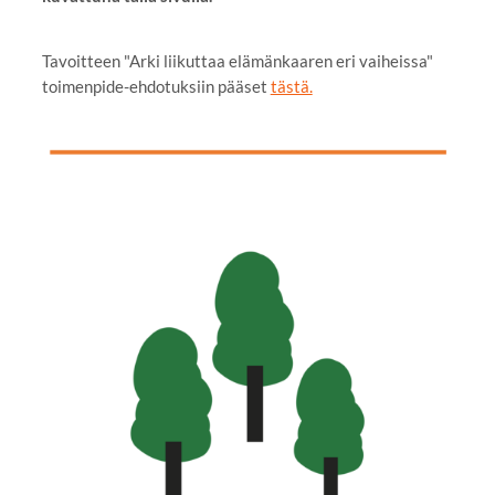
Tavoitteen "Arki liikuttaa elämänkaaren eri vaiheissa"
toimenpide-ehdotuksiin pääset
tästä.