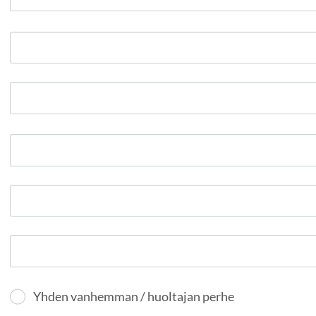
Yhden vanhemman / huoltajan perhe