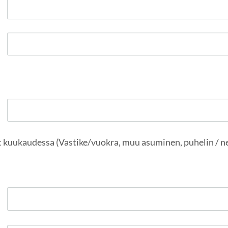
 kuukaudessa (Vastike/vuokra, muu asuminen, puhelin / ne