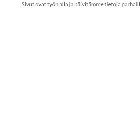
Sivut ovat työn alla ja päivitämme tietoja parhaill