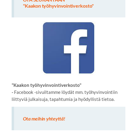
"Kaakon työhyvinvointiverkosto"
"Kaakon työhyvinvointiverkosto"
-
Facebook -sivuiltamme löydät mm. työhyvinvointiin
liittyviä julkaisuja, tapahtumia ja hyödyllistä tietoa.
Ota meihin yhteyttä!