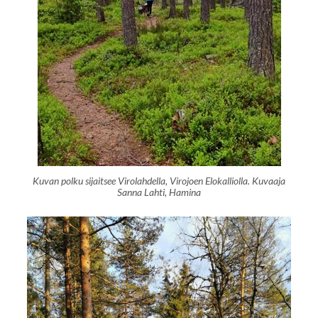
Kuvan polku sijaitsee Virolahdella, Virojoen Elokalliolla. Kuvaaja
Sanna Lahti, Hamina