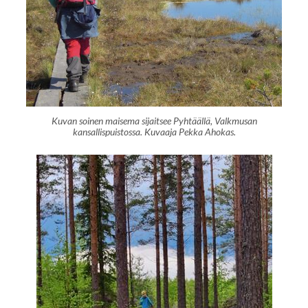
Kuvan soinen maisema sijaitsee Pyhtäällä, Valkmusan
kansallispuistossa. Kuvaaja Pekka Ahokas.