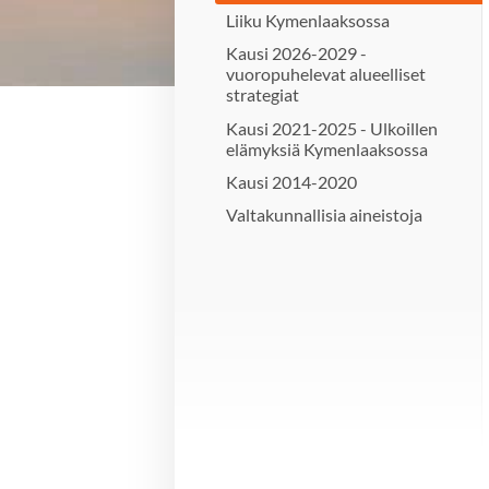
Liiku Kymenlaaksossa
Kausi 2026-2029 -
vuoropuhelevat alueelliset
strategiat
Kausi 2021-2025 - Ulkoillen
elämyksiä Kymenlaaksossa
Kausi 2014-2020
Valtakunnallisia aineistoja