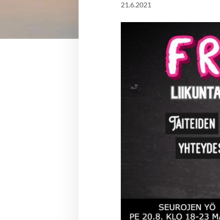
21.6.2021