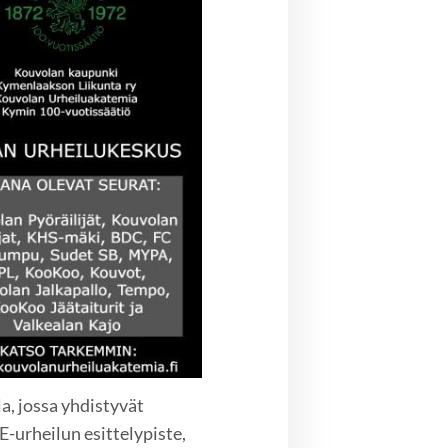
a, jossa yhdistyvät
E-urheilun esittelypiste,