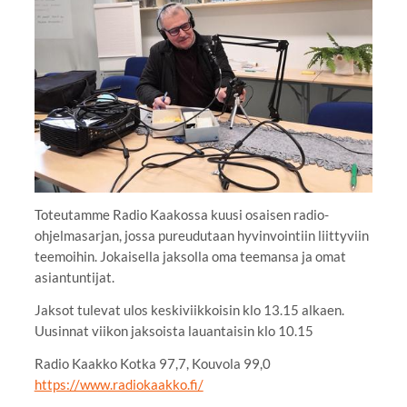
Toteutamme Radio Kaakossa kuusi osaisen radio-
ohjelmasarjan, jossa pureudutaan hyvinvointiin liittyviin
teemoihin. Jokaisella jaksolla oma teemansa ja omat
asiantuntijat.
Jaksot tulevat ulos keskiviikkoisin klo 13.15 alkaen.
Uusinnat viikon jaksoista lauantaisin klo 10.15
Radio Kaakko Kotka 97,7, Kouvola 99,0
https://www.radiokaakko.fi/