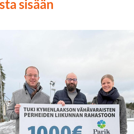
sta sisään